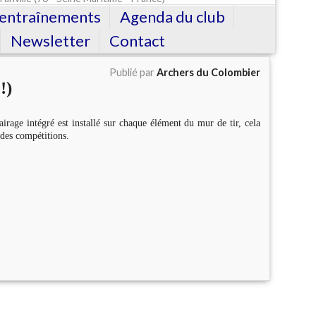
'entraînements
Agenda du club
Newsletter
Contact
Publié par
Archers du Colombier
!)
irage intégré est installé sur chaque élément du mur de tir, cela
 des compétitions.