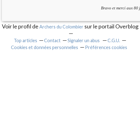
Bravo et merci aux 80 
Voir le profil de
sur le portail Overblog
Archers du Colombier
Top articles
Contact
Signaler un abus
C.G.U.
Cookies et données personnelles
Préférences cookies