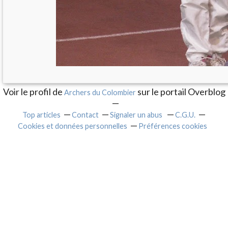
Voir le profil de
sur le portail Overblog
Archers du Colombier
Top articles
Contact
Signaler un abus
C.G.U.
Cookies et données personnelles
Préférences cookies