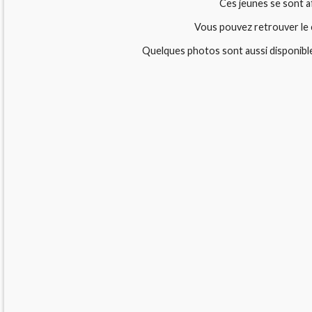
Ces jeunes se sont a
Vous pouvez retrouver le 
Quelques photos sont aussi disponibl