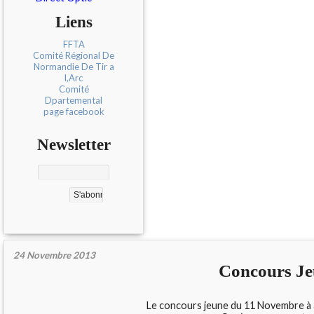
Liens
FFTA
Comité Régional De
Normandie De Tir a
l,Arc
Comité
Dpartemental
page facebook
Newsletter
24 Novembre 2013
Concours Jeu
Le concours jeune du 11 Novembre à ac