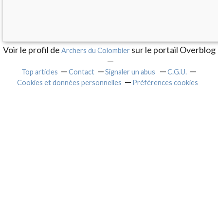
Voir le profil de
sur le portail Overblog
Archers du Colombier
Top articles
Contact
Signaler un abus
C.G.U.
Cookies et données personnelles
Préférences cookies