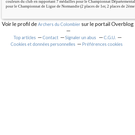
couleurs du club en rapportant 7 médailles pour le Championnat Départemental d
pour le Championnat de Ligue de Normandie
(2 places de 1er, 2 places de 2ème
Voir le profil de
sur le portail Overblog
Archers du Colombier
Top articles
Contact
Signaler un abus
C.G.U.
Cookies et données personnelles
Préférences cookies