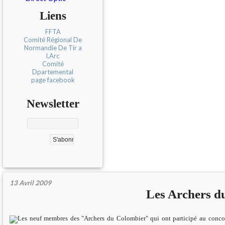
Liens
FFTA
Comité Régional De
Normandie De Tir a
l,Arc
Comité
Dpartemental
page facebook
Newsletter
13 Avril 2009
Les Archers 
Les neuf membres des "Archers du Colombier" qui ont participé au concou