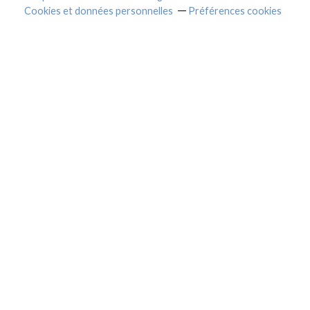
Cookies et données personnelles
Préférences cookies