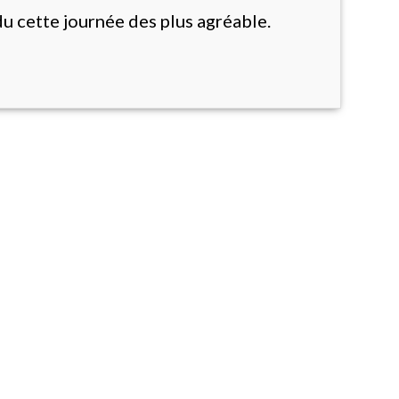
u cette journée des plus agréable.