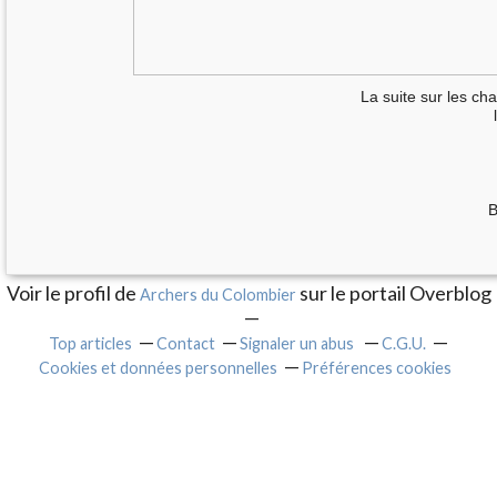
La suite
sur les ch
B
Voir le profil de
sur le portail Overblog
Archers du Colombier
Top articles
Contact
Signaler un abus
C.G.U.
Cookies et données personnelles
Préférences cookies