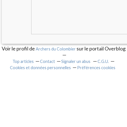
Voir le profil de
sur le portail Overblog
Archers du Colombier
Top articles
Contact
Signaler un abus
C.G.U.
Cookies et données personnelles
Préférences cookies