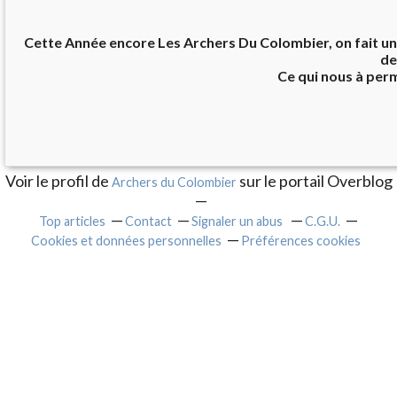
Cette Année encore Les Archers Du Colombier, on fait un 
de
Ce qui nous à per
Voir le profil de
sur le portail Overblog
Archers du Colombier
Top articles
Contact
Signaler un abus
C.G.U.
Cookies et données personnelles
Préférences cookies